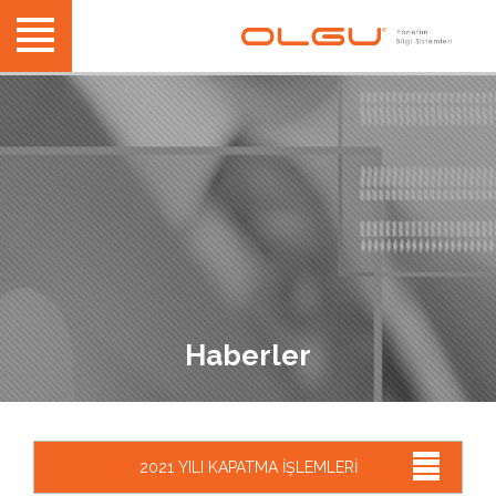
Haberler
2021 YILI KAPATMA İŞLEMLERİ