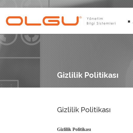
Gizlilik Politikası
Gizlilik Politikası
Gizlilik Politikası