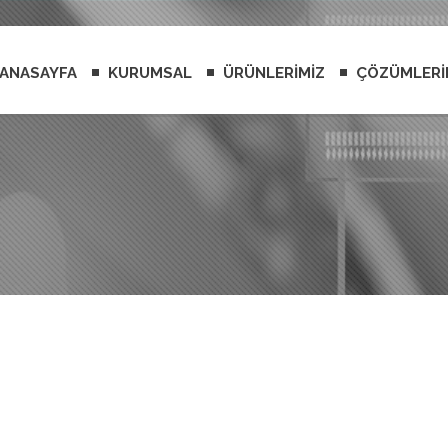
ANASAYFA
KURUMSAL
ÜRÜNLERİMİZ
ÇÖZÜMLERİ