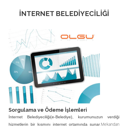
İNTERNET BELEDİYECİLİĞİ
Sorgulama ve Ödeme İşlemleri
İnternet Belediyeciliği(e-Belediye), kurumunuzun verdiği
Mekandan
hizmetlerin bir kısmını internet ortamında sunar
.