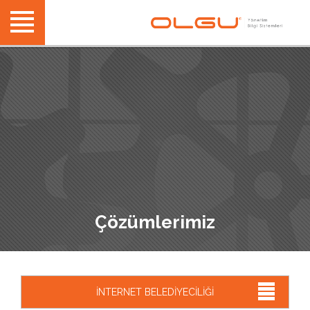
Çözümlerimiz
İNTERNET BELEDİYECİLİĞİ